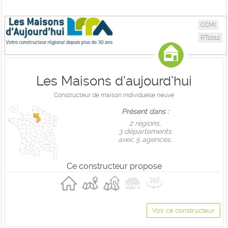
CCMI
RT2012
Les Maisons d'aujourd'hui
Constructeur de maison individuelle neuve
Présent dans :
2 règions,
3 départements
avec 5 agences.
Ce constructeur propose
Voir ce constructeur