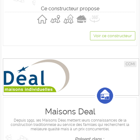
Ce constructeur propose
Voir ce constructeur
CCMI
Maisons Deal
Depuis 1991, les Maisons Déal mettent leurs connaissances de la
construction traditionnelle au service des familles qui recherchent la
meilleure qualité mais à un prix concurrentiel.
Présent dans :