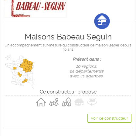
Maisons Babeau Seguin
Un accompagnement sur-mesure du constructeur de maison leader depuis
30 ans
Présent dans :
10 règions,
24 départements
avec 41 agences.
Ce constructeur propose
Voir ce constructeur