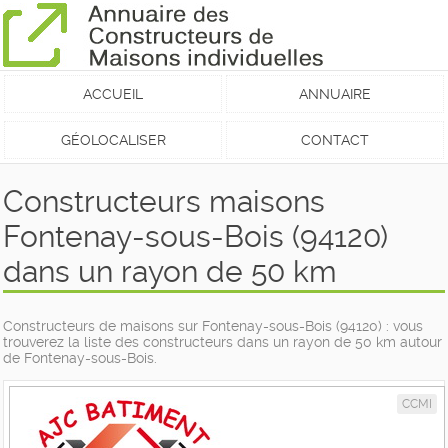
ACCUEIL
ANNUAIRE
GÉOLOCALISER
CONTACT
Constructeurs maisons
Fontenay-sous-Bois (94120)
dans un rayon de 50 km
Constructeurs de maisons sur Fontenay-sous-Bois (94120) : vous
trouverez la liste des constructeurs dans un rayon de 50 km autour
de Fontenay-sous-Bois.
CCMI