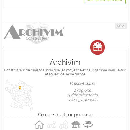
CCMI
Archivim
Constructeur de maisons individuelles moyenne et haut gamme dans le sud
et l'ouest de ile de france
Présent dans :
1 règions,
3 départements
avec 3 agences.
Ce constructeur propose