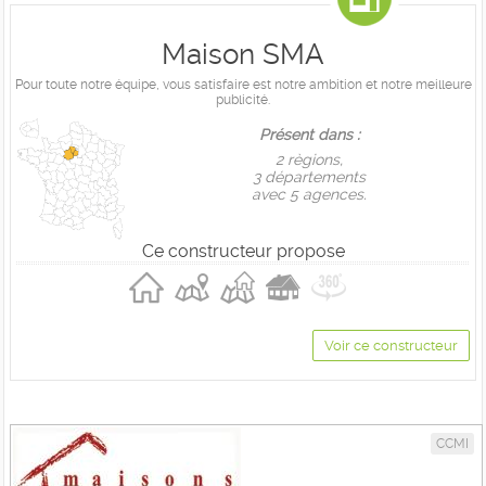
Maison SMA
Pour toute notre équipe, vous satisfaire est notre ambition et notre meilleure
publicité.
Présent dans :
2 règions,
3 départements
avec 5 agences.
Ce constructeur propose
Voir ce constructeur
CCMI