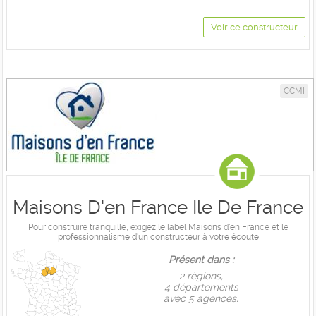
Voir ce constructeur
CCMI
Maisons D'en France Ile De France
Pour construire tranquille, exigez le label Maisons d'en France et le
professionnalisme d'un constructeur à votre écoute
Présent dans :
2 règions,
4 départements
avec 5 agences.