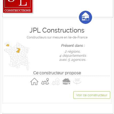
JPL Constructions
Constructeurs sur mesure en Ile-de-France
Présent dans :
2 règions,
4 départements
avec 5 agences.
Ce constructeur propose
Voir ce constructeur