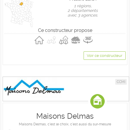
1 règions,
2 départements
avec 3 agences.
Ce constructeur propose
Voir ce constructeur
CCMI
Maisons Delmas
Maisons Delmas, c'est le choix, c'est aussi du sur-mesure