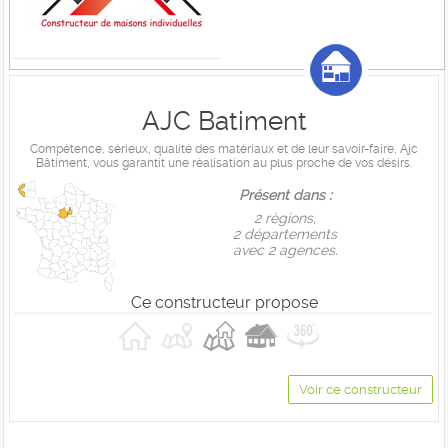
AJC Batiment
Compétence, sérieux, qualité des matériaux et de leur savoir-faire, Ajc
Bâtiment, vous garantit une réalisation au plus proche de vos désirs.
Présent dans :
2 règions,
2 départements
avec 2 agences.
Ce constructeur propose
Voir ce constructeur