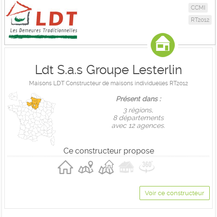
CCMI
RT2012
Ldt S.a.s Groupe Lesterlin
Maisons LDT Constructeur de maisons individuelles RT2012
Présent dans :
3 règions,
8 départements
avec 12 agences.
Ce constructeur propose
Voir ce constructeur