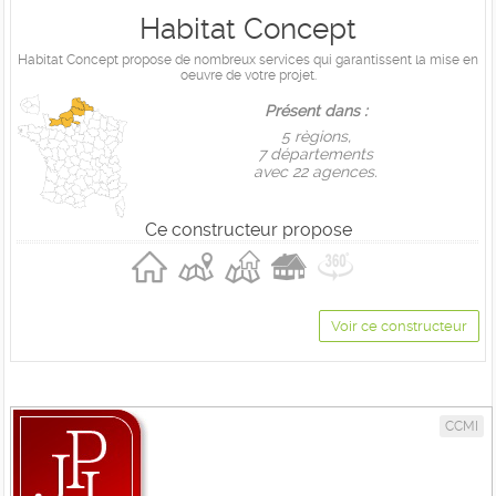
Habitat Concept
Habitat Concept propose de nombreux services qui garantissent la mise en
oeuvre de votre projet.
Présent dans :
5 règions,
7 départements
avec 22 agences.
Ce constructeur propose
Voir ce constructeur
CCMI