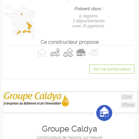
Présent dans :
5 règions,
7 départements
avec 8 agences.
Ce constructeur propose
Voir ce constructeur
CCMI
RT2012
Groupe Caldya
Constructeurs de maisons sur-mesure