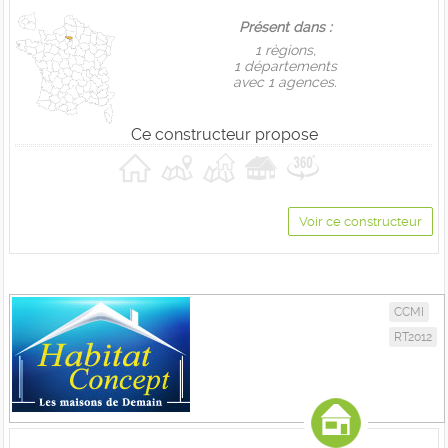
Présent dans :
1 règions,
1 départements
avec 1 agences.
Ce constructeur propose
Voir ce constructeur
CCMI
RT2012