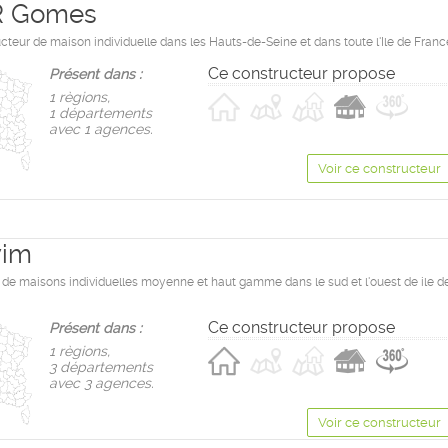
 Gomes
cteur de maison individuelle dans les Hauts-de-Seine et dans toute l'Ile de Franc
Ce constructeur propose
Présent dans :
1 règions,
1 départements
avec 1 agences.
Voir ce constructeur
vim
 de maisons individuelles moyenne et haut gamme dans le sud et l'ouest de ile d
Ce constructeur propose
Présent dans :
1 règions,
3 départements
avec 3 agences.
Voir ce constructeur