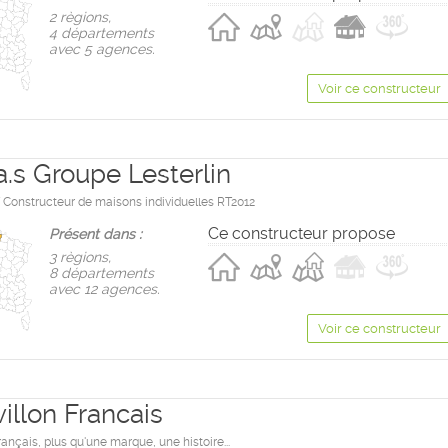
2 règions,
4 départements
avec 5 agences.
Voir ce constructeur
a.s Groupe Lesterlin
Constructeur de maisons individuelles RT2012
Ce constructeur propose
Présent dans :
3 règions,
8 départements
avec 12 agences.
Voir ce constructeur
illon Francais
rançais, plus qu'une marque, une histoire...