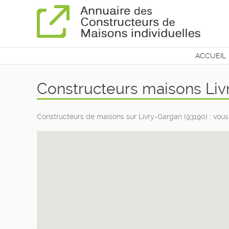
ACCUEIL
CONTAC
Constructeurs maisons Liv
Constructeurs de maisons sur Livry-Gargan (93190) : vous