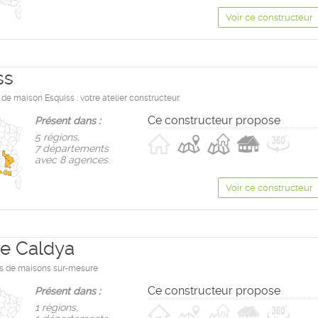
Voir ce constructeur
ss
de maison Esquiss : votre atelier constructeur.
Ce constructeur propose
Présent dans :
5 règions,
7 départements
avec 8 agences.
Voir ce constructeur
e Caldya
s de maisons sur-mesure
Ce constructeur propose
Présent dans :
1 règions,