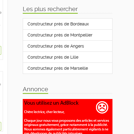
Les plus rechercher
e
Constructeur près de Bordeaux
Constructeur près de Montpellier
Constructeur près de Angers
Constructeur près de Lille
Constructeur près de Marseille
e
Annonce