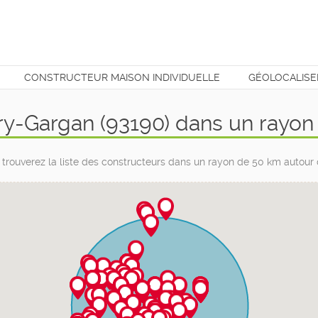
CONSTRUCTEUR MAISON INDIVIDUELLE
GÉOLOCALISE
T
ry-Gargan (93190) dans un rayo
 trouverez la liste des constructeurs dans un rayon de 50 km autour