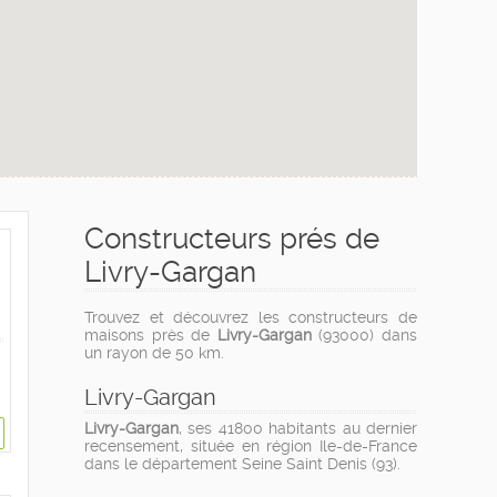
Constructeurs prés de
Livry-Gargan
Trouvez et découvrez les constructeurs de
maisons près de
Livry-Gargan
(93000) dans
un rayon de 50 km.
Livry-Gargan
Livry-Gargan
, ses 41800 habitants au dernier
recensement, située en région Ile-de-France
dans le département Seine Saint Denis (93).