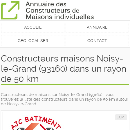
ACCUEIL
ANNUAIRE
GÉOLOCALISER
CONTACT
Constructeurs maisons Noisy-
le-Grand (93160) dans un rayon
de 50 km
Constructeurs de maisons sur Noisy-le-Grand (93160) : vous
trouverez la liste des constructeurs dans un rayon de 50 km autour
de Noisy-le-Grand.
CCMI