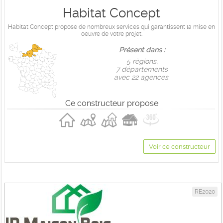
Habitat Concept
Habitat Concept propose de nombreux services qui garantissent la mise en
oeuvre de votre projet.
Présent dans :
5 règions,
7 départements
avec 22 agences.
Ce constructeur propose
Voir ce constructeur
RE2020