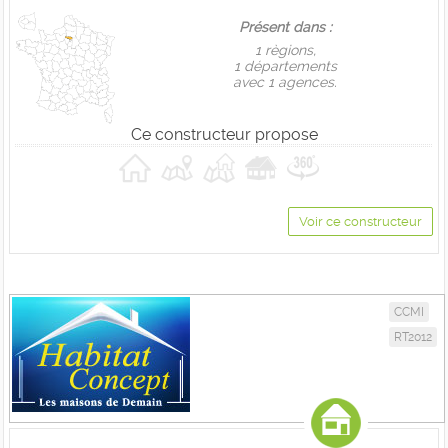
Présent dans :
1 règions,
1 départements
avec 1 agences.
Ce constructeur propose
Voir ce constructeur
CCMI
RT2012