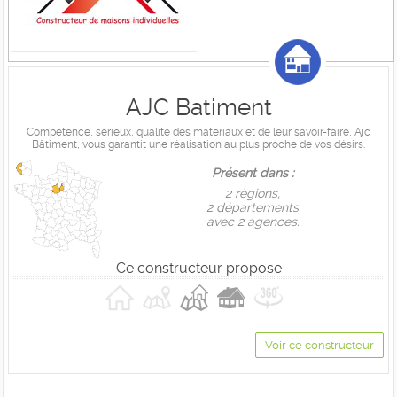
AJC Batiment
Compétence, sérieux, qualité des matériaux et de leur savoir-faire, Ajc
Bâtiment, vous garantit une réalisation au plus proche de vos désirs.
Présent dans :
2 règions,
2 départements
avec 2 agences.
Ce constructeur propose
Voir ce constructeur