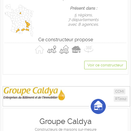
Présent dans :
5 règions,
7 départements
avec 8 agences.
Ce constructeur propose
Voir ce constructeur
CCMI
RT2012
Groupe Caldya
Constructeurs de maisons sur-mesure