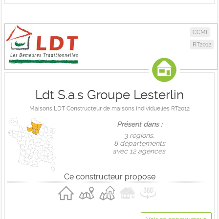
CCMI
RT2012
Ldt S.a.s Groupe Lesterlin
Maisons LDT Constructeur de maisons individuelles RT2012
Présent dans :
3 règions,
8 départements
avec 12 agences.
Ce constructeur propose