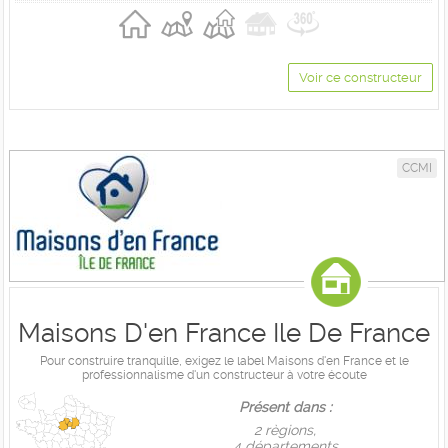
Voir ce constructeur
CCMI
Maisons D'en France Ile De France
Pour construire tranquille, exigez le label Maisons d'en France et le
professionnalisme d'un constructeur à votre écoute
Présent dans :
2 règions,
4 départements