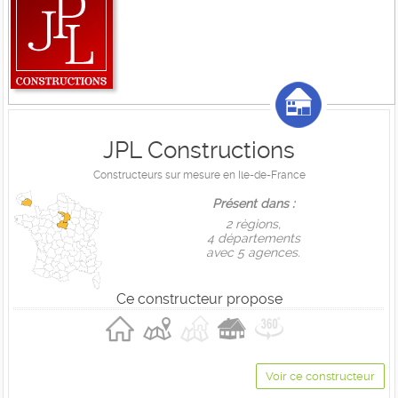
JPL Constructions
Constructeurs sur mesure en Ile-de-France
Présent dans :
2 règions,
4 départements
avec 5 agences.
Ce constructeur propose
Voir ce constructeur