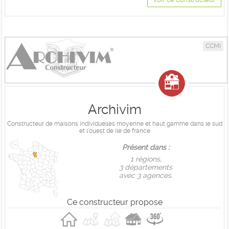
CCMI
Archivim
Constructeur de maisons individuelles moyenne et haut gamme dans le sud
et l'ouest de ile de france
Présent dans :
1 règions,
3 départements
avec 3 agences.
Ce constructeur propose