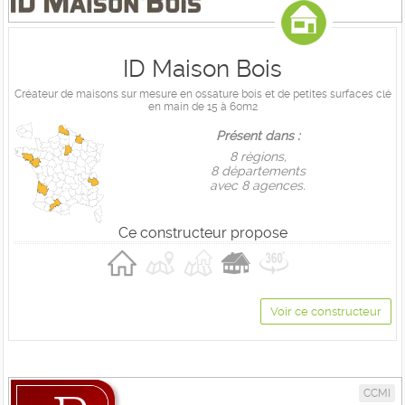
ID Maison Bois
Créateur de maisons sur mesure en ossature bois et de petites surfaces clé
en main de 15 à 60m2
Présent dans :
8 règions,
8 départements
avec 8 agences.
Ce constructeur propose
Voir ce constructeur
CCMI