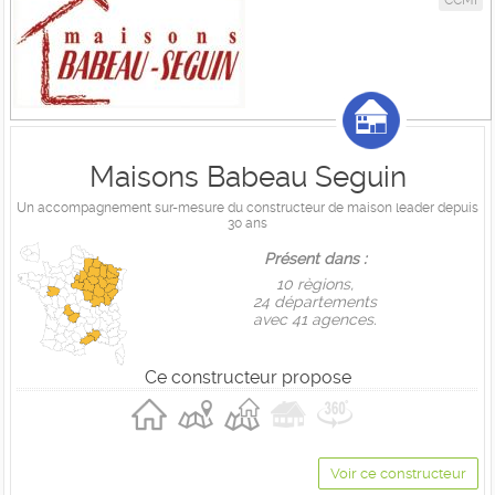
CCMI
Maisons Babeau Seguin
Un accompagnement sur-mesure du constructeur de maison leader depuis
30 ans
Présent dans :
10 règions,
24 départements
avec 41 agences.
Ce constructeur propose
Voir ce constructeur