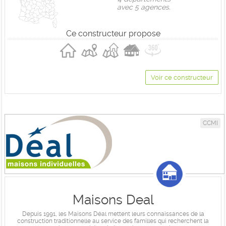
avec 5 agences.
Ce constructeur propose
Voir ce constructeur
CCMI
Maisons Deal
Depuis 1991, les Maisons Déal mettent leurs connaissances de la
construction traditionnelle au service des familles qui recherchent la