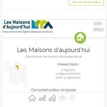
Voir ce constructeur
CCMI
RT2012
Les Maisons d'aujourd'hui
Constructeur de maison individuelle neuve
Présent dans :
2 règions,
3 départements
avec 5 agences.
Ce constructeur propose