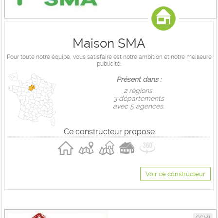
Maison SMA
Pour toute notre équipe, vous satisfaire est notre ambition et notre meilleure
publicité.
Présent dans :
2 règions,
3 départements
avec 5 agences.
Ce constructeur propose
Voir ce constructeur