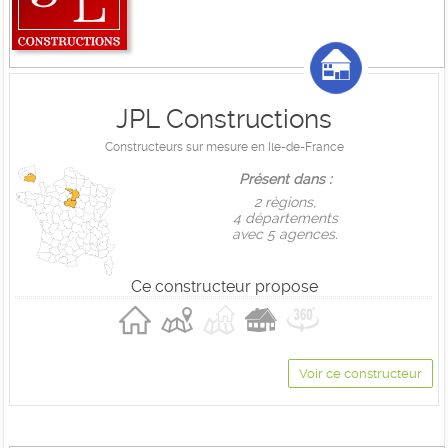
JPL Constructions
Constructeurs sur mesure en Ile-de-France
Présent dans :
2 règions,
4 départements
avec 5 agences.
Ce constructeur propose
Voir ce constructeur