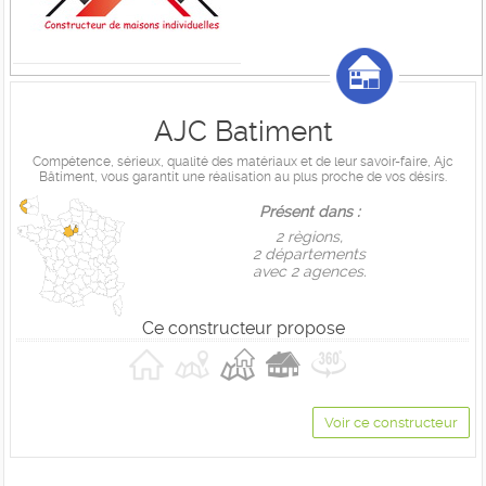
AJC Batiment
Compétence, sérieux, qualité des matériaux et de leur savoir-faire, Ajc
Bâtiment, vous garantit une réalisation au plus proche de vos désirs.
Présent dans :
2 règions,
2 départements
avec 2 agences.
Ce constructeur propose
Voir ce constructeur