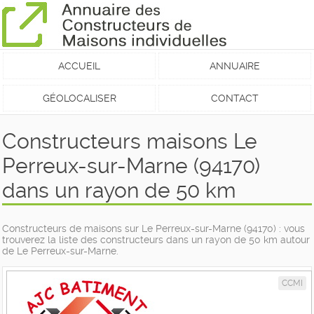
ACCUEIL
ANNUAIRE
GÉOLOCALISER
CONTACT
Constructeurs maisons Le
Perreux-sur-Marne (94170)
dans un rayon de 50 km
Constructeurs de maisons sur Le Perreux-sur-Marne (94170) : vous
trouverez la liste des constructeurs dans un rayon de 50 km autour
de Le Perreux-sur-Marne.
CCMI