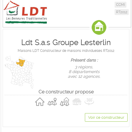
CCMI
RT2012
Ldt S.a.s Groupe Lesterlin
Maisons LDT Constructeur de maisons individuelles RT2012
Présent dans :
3 règions,
8 départements
avec 12 agences.
Ce constructeur propose
Voir ce constructeur