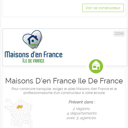
Voir ce constructeur
CCMI
Maisons D'en France Ile De France
Pour construire tranquille, exigez le label Maisons d'en France et le
professionnalisme d'un constructeur à votre écoute
Présent dans :
2 règions,
4 départements
avec 5 agences.