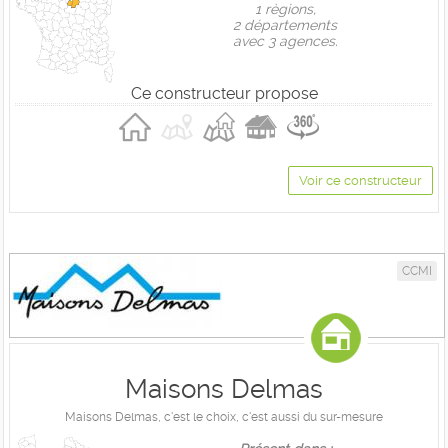
1 règions,
2 départements
avec 3 agences.
Ce constructeur propose
Voir ce constructeur
CCMI
Maisons Delmas
Maisons Delmas, c'est le choix, c'est aussi du sur-mesure