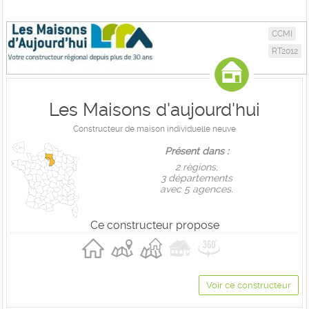
CCMI
RT2012
Les Maisons d'aujourd'hui
Constructeur de maison individuelle neuve
Présent dans :
2 règions,
3 départements
avec 5 agences.
Ce constructeur propose
Voir ce constructeur