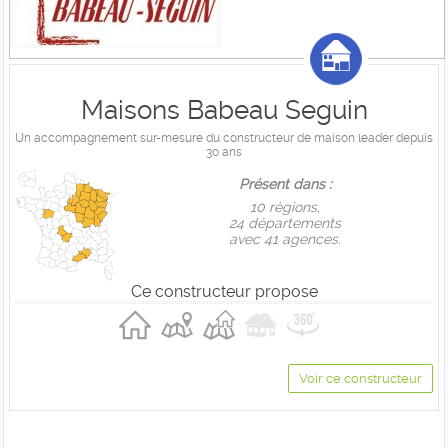
Maisons Babeau Seguin
Un accompagnement sur-mesure du constructeur de maison leader depuis
30 ans
Présent dans :
10 règions,
24 départements
avec 41 agences.
Ce constructeur propose
Voir ce constructeur