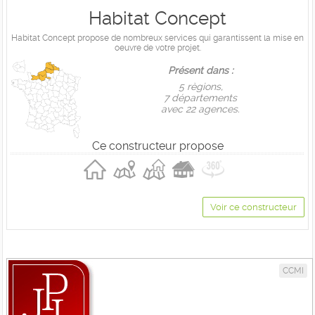
Habitat Concept
Habitat Concept propose de nombreux services qui garantissent la mise en
oeuvre de votre projet.
Présent dans :
5 règions,
7 départements
avec 22 agences.
Ce constructeur propose
Voir ce constructeur
CCMI