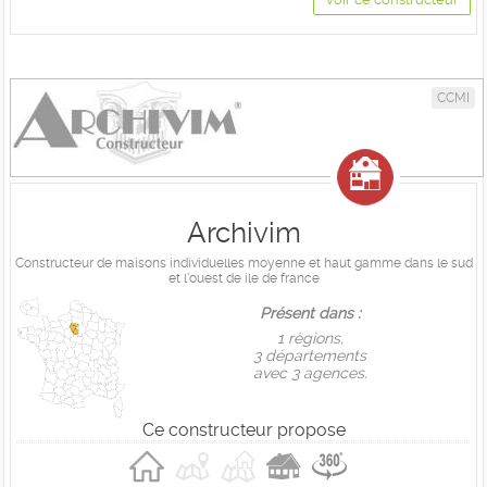
CCMI
Archivim
Constructeur de maisons individuelles moyenne et haut gamme dans le sud
et l'ouest de ile de france
Présent dans :
1 règions,
3 départements
avec 3 agences.
Ce constructeur propose