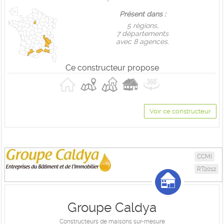
Présent dans :
5 règions,
7 départements
avec 8 agences.
Ce constructeur propose
Voir ce constructeur
CCMI
RT2012
Groupe Caldya
Constructeurs de maisons sur-mesure