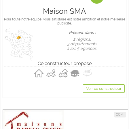
Maison SMA
Pour toute notre équipe, vous satisfaire est notre ambition et notre meilleure
publicité.
Présent dans :
2 règions,
3 départements
avec 5 agences.
Ce constructeur propose
Voir ce constructeur
CCMI