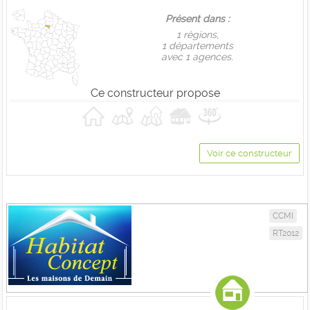
Présent dans :
1 règions,
1 départements
avec 1 agences.
Ce constructeur propose
Voir ce constructeur
CCMI
RT2012