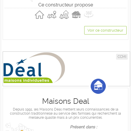
Ce constructeur propose
Voir ce constructeur
CCMI
Maisons Deal
Depuis 1991, les Maisons Déal mettent leurs connaissances de la
construction traditionnelle au service des familles qui recherchent la
meilleure qualité mais à un prix concurrentiel.
Présent dans :