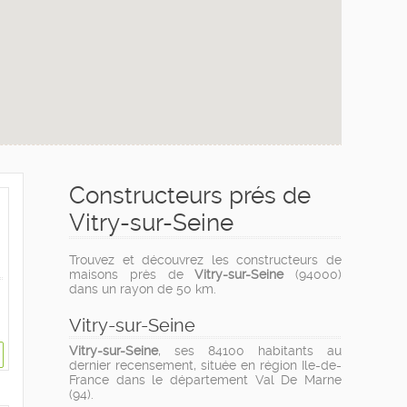
Constructeurs prés de
Vitry-sur-Seine
Trouvez et découvrez les constructeurs de
maisons près de
Vitry-sur-Seine
(94000)
dans un rayon de 50 km.
Vitry-sur-Seine
Vitry-sur-Seine
, ses 84100 habitants au
dernier recensement, située en région Ile-de-
France dans le département Val De Marne
(94).