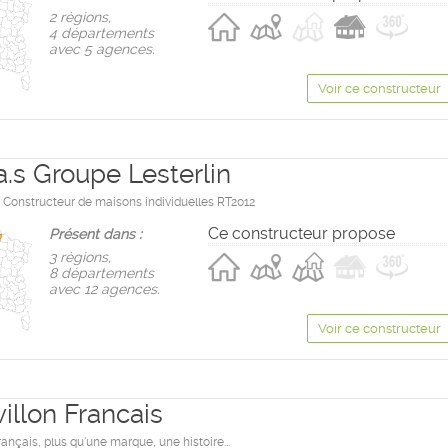
2 règions,
4 départements
avec 5 agences.
Voir ce constructeur
a.s Groupe Lesterlin
Constructeur de maisons individuelles RT2012
Ce constructeur propose
Présent dans :
3 règions,
8 départements
avec 12 agences.
Voir ce constructeur
illon Francais
rançais, plus qu'une marque, une histoire...