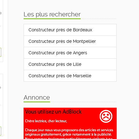
Les plus rechercher
e
Constructeur près de Bordeaux
Constructeur près de Montpellier
Constructeur près de Angers
Constructeur près de Lille
Constructeur près de Marseille
e
Annonce