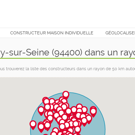
CONSTRUCTEUR MAISON INDIVIDUELLE
GÉOLOCALISE
T
ry-sur-Seine (94400) dans un ra
us trouverez la liste des constructeurs dans un rayon de 50 km autou