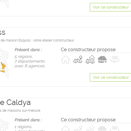
Voir ce constructeur
ss
de maison Esquiss : votre atelier constructeur.
Ce constructeur propose
Présent dans :
5 règions,
7 départements
avec 8 agences.
Voir ce constructeur
e Caldya
s de maisons sur-mesure
Ce constructeur propose
Présent dans :
1 règions,