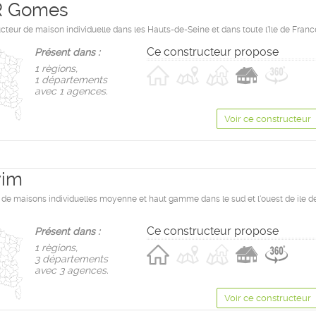
 Gomes
cteur de maison individuelle dans les Hauts-de-Seine et dans toute l'Ile de Franc
Ce constructeur propose
Présent dans :
1 règions,
1 départements
avec 1 agences.
Voir ce constructeur
vim
 de maisons individuelles moyenne et haut gamme dans le sud et l'ouest de ile d
Ce constructeur propose
Présent dans :
1 règions,
3 départements
avec 3 agences.
Voir ce constructeur