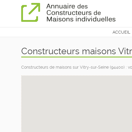
ACCUEIL
CONTAC
Constructeurs maisons Vit
Constructeurs de maisons sur Vitry-sur-Seine (94400) : vo